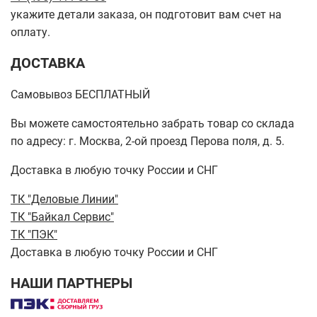
укажите детали заказа, он подготовит вам счет на
оплату.
ДОСТАВКА
Самовывоз БЕСПЛАТНЫЙ
Вы можете самостоятельно забрать товар со склада
по адресу: г. Москва, 2-ой проезд Перова поля, д. 5.
Доставка в любую точку России и СНГ
ТК "Деловые Линии"
ТК "Байкал Сервис"
ТК "ПЭК"
Доставка в любую точку России и СНГ
НАШИ ПАРТНЕРЫ