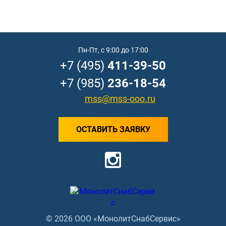
Пн-Пт, с 9:00 до 17:00
+7 (495)
411-39-50
+7 (985)
236-18-54
mss@mss-ooo.ru
ОСТАВИТЬ ЗАЯВКУ
© 2026 ООО «МонолитСнабСервис»