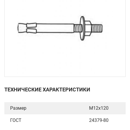
ТЕХНИЧЕСКИЕ ХАРАКТЕРИСТИКИ
Размер
М12х120
ГОСТ
24379-80