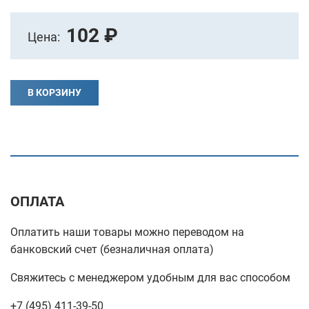
102 ₽
Цена:
В КОРЗИНУ
ОПЛАТА
Оплатить наши товары можно переводом на
банковский счет (безналичная оплата)
Свяжитесь с менеджером удобным для вас способом
+7 (495) 411-39-50