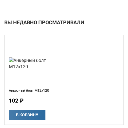
ВЫ НЕДАВНО ПРОСМАТРИВАЛИ
Анкерный болт М12х120
102 ₽
В КОРЗИНУ