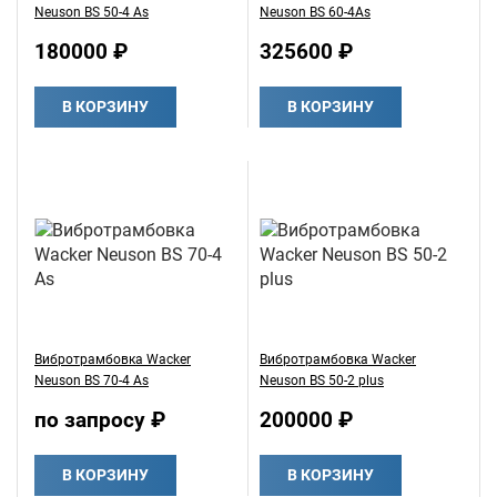
Neuson BS 50-4 As
Neuson BS 60-4As
180000 ₽
325600 ₽
В КОРЗИНУ
В КОРЗИНУ
Вибротрамбовка Wacker
Вибротрамбовка Wacker
Neuson BS 70-4 As
Neuson BS 50-2 plus
по запросу ₽
200000 ₽
В КОРЗИНУ
В КОРЗИНУ