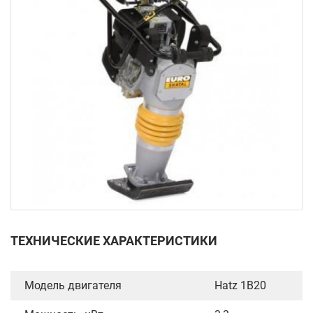
ТЕХНИЧЕСКИЕ ХАРАКТЕРИСТИКИ
Модель двигателя
Hatz 1B20