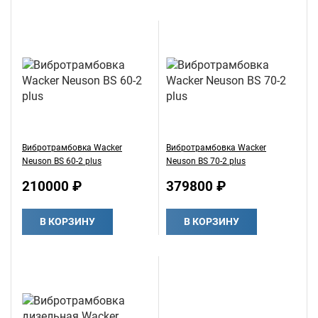
Вибротрамбовка Wacker
Вибротрамбовка Wacker
Neuson BS 60-2 plus
Neuson BS 70-2 plus
210000 ₽
379800 ₽
В КОРЗИНУ
В КОРЗИНУ