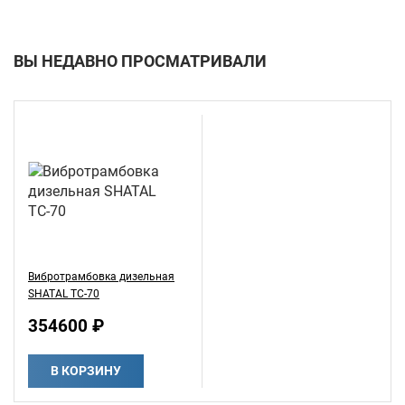
ВЫ НЕДАВНО ПРОСМАТРИВАЛИ
Вибротрамбовка дизельная
SHATAL ТС-70
354600 ₽
В КОРЗИНУ