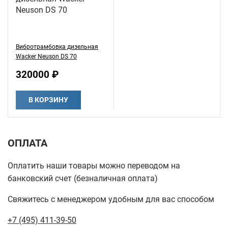
Вибротрамбовка дизельная
Wacker Neuson DS 70
320000 ₽
В КОРЗИНУ
ОПЛАТА
Оплатить наши товары можно переводом на
банковский счет (безналичная оплата)
Свяжитесь с менеджером удобным для вас способом
+7 (495) 411-39-50