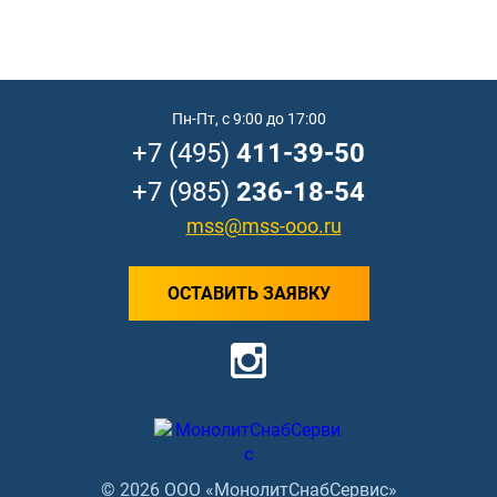
Пн-Пт, с 9:00 до 17:00
+7 (495)
411-39-50
+7 (985)
236-18-54
mss@mss-ooo.ru
ОСТАВИТЬ ЗАЯВКУ
© 2026 ООО «МонолитСнабСервис»