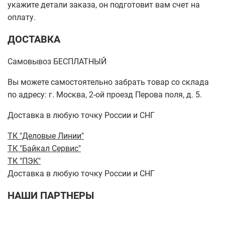
укажите детали заказа, он подготовит вам счет на
оплату.
ДОСТАВКА
Самовывоз БЕСПЛАТНЫЙ
Вы можете самостоятельно забрать товар со склада
по адресу: г. Москва, 2-ой проезд Перова поля, д. 5.
Доставка в любую точку России и СНГ
ТК "Деловые Линии"
ТК "Байкал Сервис"
ТК "ПЭК"
Доставка в любую точку России и СНГ
НАШИ ПАРТНЕРЫ