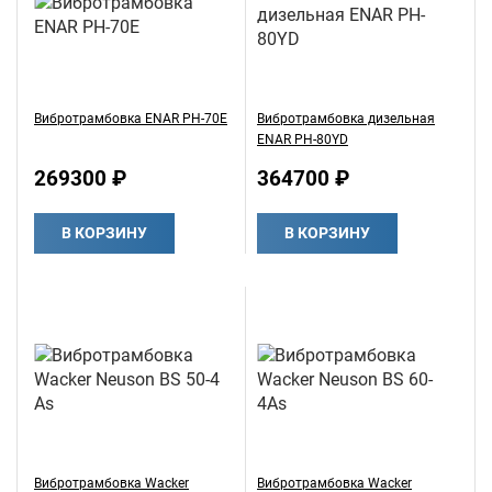
Вибротрамбовка ENAR PH-70E
Вибротрамбовка дизельная
ENAR PH-80YD
269300 ₽
364700 ₽
В КОРЗИНУ
В КОРЗИНУ
Вибротрамбовка Wacker
Вибротрамбовка Wacker