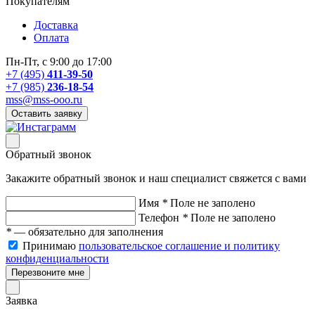
Покупателям
Доставка
Оплата
Пн-Пт, с 9:00 до 17:00
+7 (495)
411-39-50
+7 (985)
236-18-54
mss@mss-ooo.ru
Оставить заявку
Обратный звонок
Закажите обратный звонок и наш специалист свяжется с вами
Имя
*
Поле не заполено
Телефон
*
Поле не заполено
*
— обязательно для заполнения
Принимаю
пользовательское соглашение и политику
конфиденциальности
Перезвоните мне
Заявка