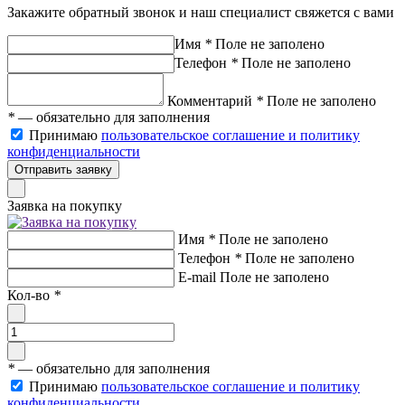
Закажите обратный звонок и наш специалист свяжется с вами
Имя
*
Поле не заполено
Телефон
*
Поле не заполено
Комментарий
*
Поле не заполено
*
— обязательно для заполнения
Принимаю
пользовательское соглашение и политику
конфиденциальности
Отправить заявку
Заявка на покупку
Имя
*
Поле не заполено
Телефон
*
Поле не заполено
E-mail
Поле не заполено
Кол-во
*
*
— обязательно для заполнения
Принимаю
пользовательское соглашение и политику
конфиденциальности