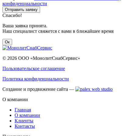
конфиденциальности
Отправить заявку
Спасибо!
Ваша заявка принята.
Наш специалист свяжется с вами в ближайшее время
Ок
© 2026 ООО «МонолитСнабСервис»
Пользовательское соглашение
Политика конфиденциальности
Создание и продвижение сайта —
О компании
Главная
О компании
Клиенты
Контакты