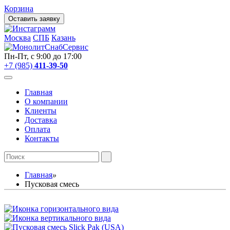
Корзина
Оставить заявку
Москва
СПБ
Казань
Пн-Пт, с 9:00 до 17:00
+7 (985)
411-39-50
Главная
О компании
Клиенты
Доставка
Оплата
Контакты
Главная
»
Пусковая смесь