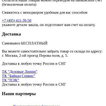
Оплатить наши товары можно переводом на банковский счет
(безналичная оплата)
Свяжитесь с менеджером удобным для вас способом
+7 (495) 411-39-50
укажите детали заказа, он подготовит вам счет на оплату.
Доставка
Самовывоз БЕСПЛАТНЫЙ
Вы можете самостоятельно забрать товар со склада по адресу:
г. Москва, 2-ой проезд Перова поля, д. 5.
Доставка в любую точку России и СНГ
ТК "Деловые Линии"
ТК "Байкал Сервис"
ТК "ПЭК"
Доставка в любую точку России и СНГ
Наши партнеры