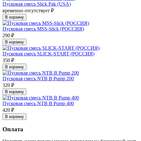
Пусковая смесь Slick Pak (USA)
временно отсутствует ₽
В корзину
Пусковая смесь MSS-Slick (РОССИЯ)
290 ₽
В корзину
Пусковая смесь SLICK-START (РОССИЯ)
350 ₽
В корзину
Пусковая смесь NTB B Pump 200
320 ₽
В корзину
Пусковая смесь NTB B Pump 400
420 ₽
В корзину
Оплата